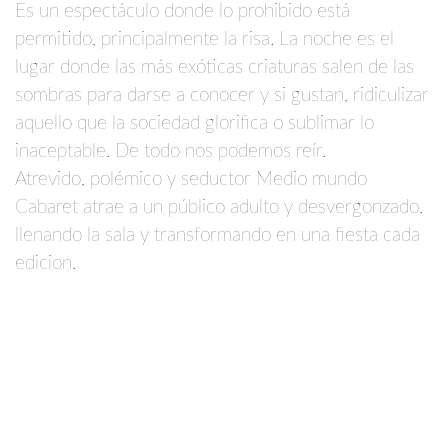
Es un espectáculo donde lo prohibido está
permitido, principalmente la risa. La noche es el
lugar donde las más exóticas criaturas salen de las
sombras para darse a conocer y si gustan, ridiculizar
aquello que la sociedad glorifica o sublimar lo
inaceptable. De todo nos podemos reír.
Atrevido, polémico y seductor Medio mundo
Cabaret atrae a un público adulto y desvergonzado,
llenando la sala y transformando en una fiesta cada
edicion.