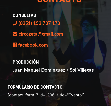
CONSULTAS
(0351) 153 737 173
circozeta@gmail.com
facebook.com
PRODUCCIÓN
Juan Manuel Dominguez / Sol Villegas
FORMULARIO DE CONTACTO
[contact-form-7 id="296" title="Evento"]