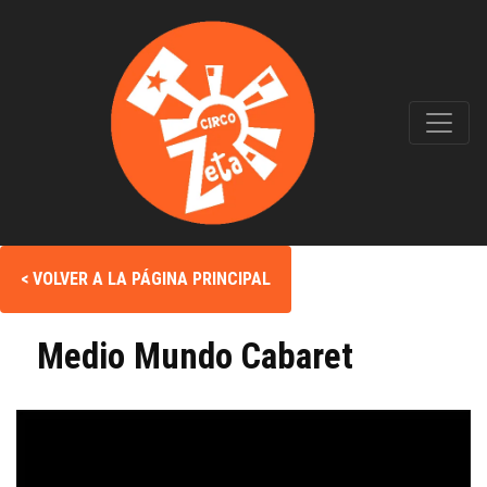
< VOLVER A LA PÁGINA PRINCIPAL
Medio Mundo Cabaret