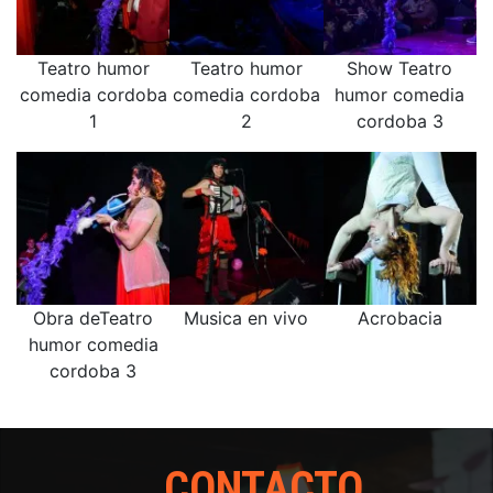
Teatro humor
Teatro humor
Show Teatro
comedia cordoba
comedia cordoba
humor comedia
1
2
cordoba 3
Obra deTeatro
Musica en vivo
Acrobacia
humor comedia
cordoba 3
CONTACTO